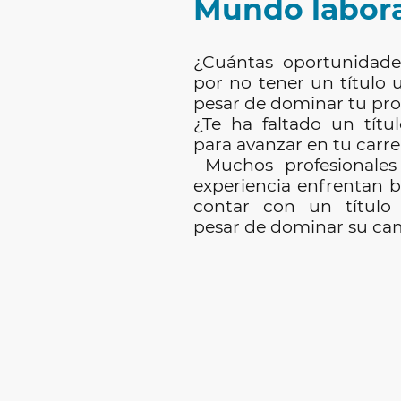
Mundo labora
¿Cuántas oportunidade
por no tener un título u
pesar de dominar tu pro
¿Te ha faltado un títul
para avanzar en tu carre
Muchos profesionales
experiencia enfrentan b
contar con un título
pesar de dominar su ca