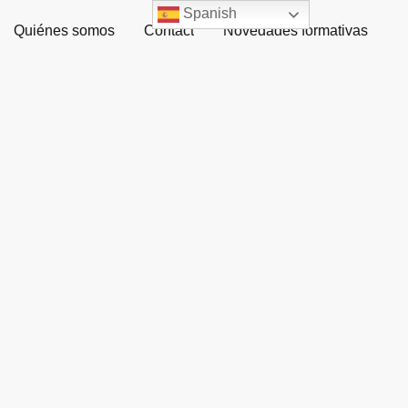
Spanish
Quiénes somos
Contact
Novedades formativas