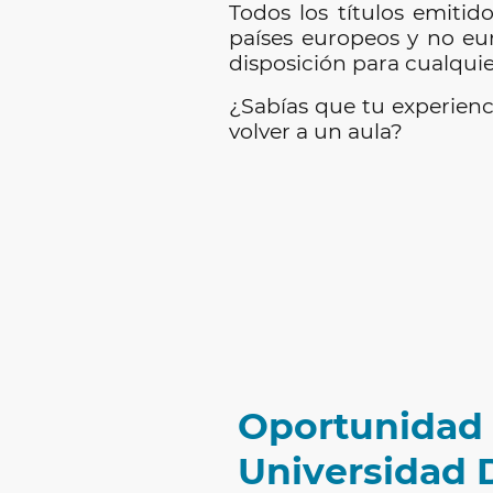
Todos los títulos emitid
países europeos y no eu
disposición para cualquie
¿Sabías que tu experienci
volver a un aula?
Oportunidad
Universidad 