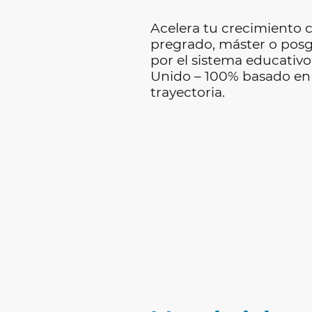
Acelera tu crecimiento 
pregrado, máster o pos
por el sistema educativo
Unido – 100% basado en
trayectoria.