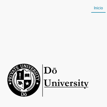
Inicio