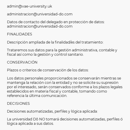
admin@vae-university.uk
administracion@universidad-do.com
Datos de contacto del delegado en protección de datos:
administracion@universidad-do.com
FINALIDADES
Descripción ampliada de la finalidad/es del tratamiento:
Trataremos sus datos para la gestión administrativa, contable y
fiscal así como la gestión y control sanitario.
CONSERVACIÓN
Plazos o criterios de conservación de los datos:
Los datos personales proporcionados se conservarán mientras se
mantenga la relación con la entidad y no se solicite su supresión
por el interesado, serán conservados conforme a los plazos legales
establecidos en materia fiscal y contable, tomando como
referencia la última comunicación.
DECISIONES
Decisiones automatizadas, perfiles y lógica aplicada:
La universidad Dō NO tomará decisiones automatizadas, perfiles ó
lógica aplicada a sus datos.