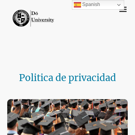
Spanish
Politica de privacidad