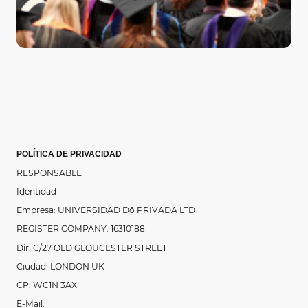
POLÍTICA DE PRIVACIDAD
RESPONSABLE
Identidad
Empresa: UNIVERSIDAD Dō
PRIVADA LTD
REGISTER COMPANY: 16310188
Dir. C/27 OLD GLOUCESTER STREET
Ciudad: LONDON UK
CP: WC1N 3AX
E-Mail: